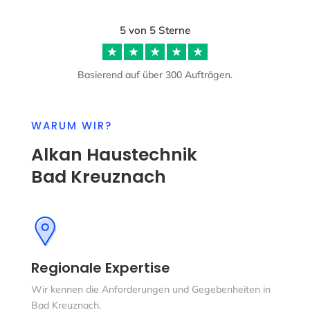
5 von 5 Sterne
☆
☆
☆
☆
☆
Basierend auf über 300 Aufträgen.
WARUM WIR?
Alkan Haustechnik
Bad Kreuznach
Regionale Expertise
Wir kennen die Anforderungen und Gegebenheiten in
Bad Kreuznach.