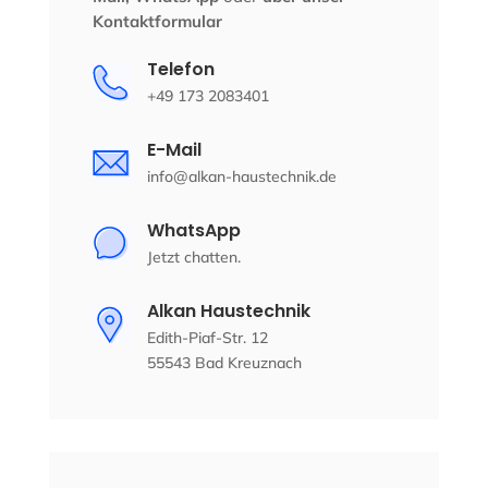
Kontaktformular
Telefon
+49 173 2083401
E-Mail
info@alkan-haustechnik.de
WhatsApp
Jetzt chatten.
Alkan Haustechnik
Edith-Piaf-Str. 12
55543 Bad Kreuznach