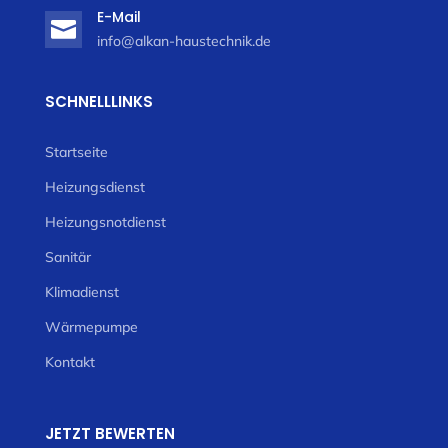
E-Mail

info@alkan-haustechnik.de
SCHNELLLINKS
Startseite
Heizungsdienst
Heizungsnotdienst
Sanitär
Klimadienst
Wärmepumpe
Kontakt
JETZT BEWERTEN