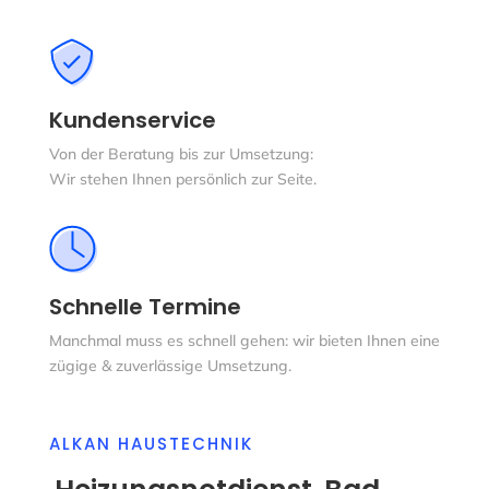
Kundenservice
Von der Beratung bis zur Umsetzung:
Wir stehen Ihnen persönlich zur Seite.
Schnelle Termine
Manchmal muss es schnell gehen: wir bieten Ihnen eine
zügige & zuverlässige Umsetzung.
ALKAN HAUSTECHNIK