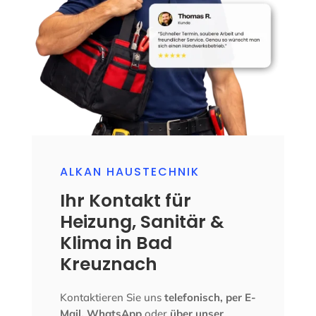
ALKAN HAUSTECHNIK
Ihr Kontakt für
Heizung, Sanitär &
Klima in Bad
Kreuznach
Kontaktieren Sie uns
telefonisch, per E-
Mail, WhatsApp
oder
über unser