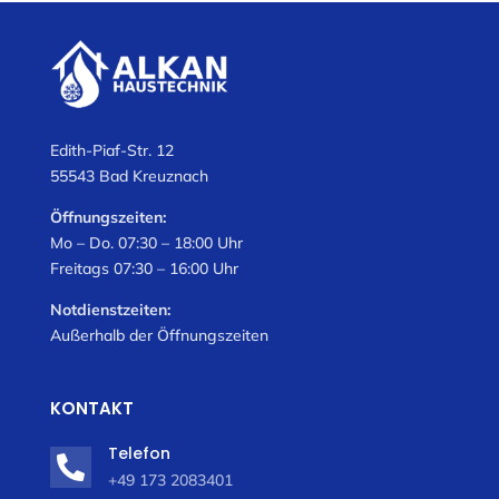
Edith-Piaf-Str. 12
55543 Bad Kreuznach
Öffnungszeiten:
Mo – Do. 07:30 – 18:00 Uhr
Freitags 07:30 – 16:00 Uhr
Notdienstzeiten:
Außerhalb der Öffnungszeiten
KONTAKT
Telefon

+49 173 2083401