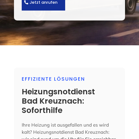
Jetzt anrufen
EFFIZIENTE LÖSUNGEN
Heizungsnotdienst
Bad Kreuznach:
Soforthilfe
Ihre Heizung ist ausgefallen und es wird
kalt? Heizungsnotdienst Bad Kreuznach: