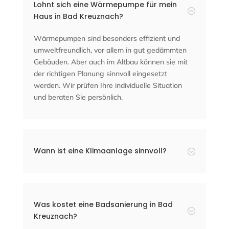
Lohnt sich eine Wärmepumpe für mein
:
Haus in Bad Kreuznach?
Wärmepumpen sind besonders effizient und
umweltfreundlich, vor allem in gut gedämmten
Gebäuden. Aber auch im Altbau können sie mit
der richtigen Planung sinnvoll eingesetzt
werden. Wir prüfen Ihre individuelle Situation
und beraten Sie persönlich.
Wann ist eine Klimaanlage sinnvoll?
;
Was kostet eine Badsanierung in Bad
;
Kreuznach?