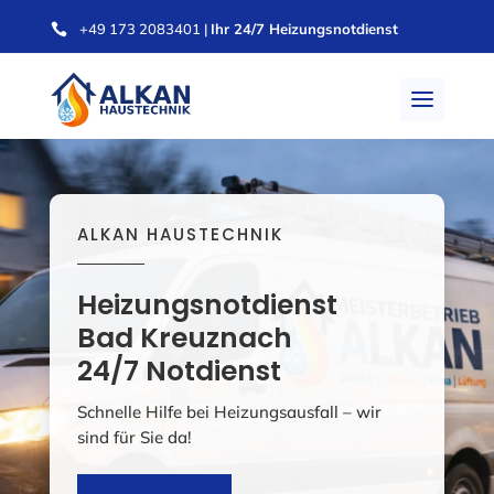
+49 173 2083401
|
Ihr 24/7 Heizungsnotdienst

ALKAN HAUSTECHNIK
Heizungsnotdienst
Bad Kreuznach
24/7 Notdienst
Schnelle Hilfe bei Heizungsausfall – wir
sind für Sie da!