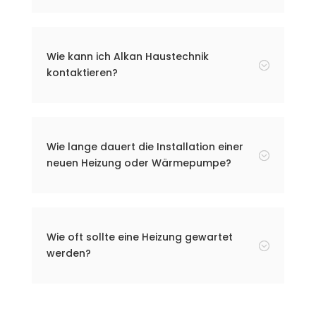
Wie kann ich Alkan Haustechnik
;
kontaktieren?
Wie lange dauert die Installation einer
;
neuen Heizung oder Wärmepumpe?
Wie oft sollte eine Heizung gewartet
;
werden?