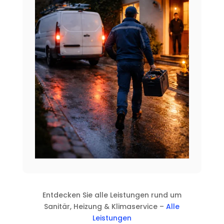
Entdecken Sie alle Leistungen rund um
Sanitär, Heizung & Klimaservice –
Alle
Leistungen