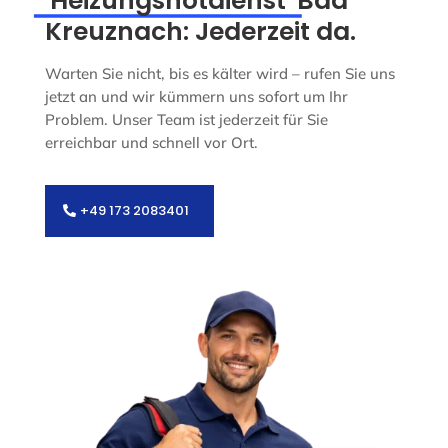
Heizungsnotdienst
Bad
Kreuznach: Jederzeit da.
Warten Sie nicht, bis es kälter wird – rufen Sie uns
jetzt an und wir kümmern uns sofort um Ihr
Problem. Unser Team ist jederzeit für Sie
erreichbar und schnell vor Ort.
+49 173 2083401