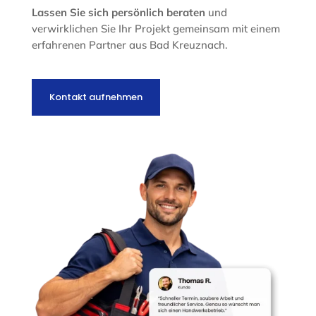
Lassen Sie sich persönlich beraten
und
verwirklichen Sie Ihr Projekt gemeinsam mit einem
erfahrenen Partner aus Bad Kreuznach.
Kontakt aufnehmen