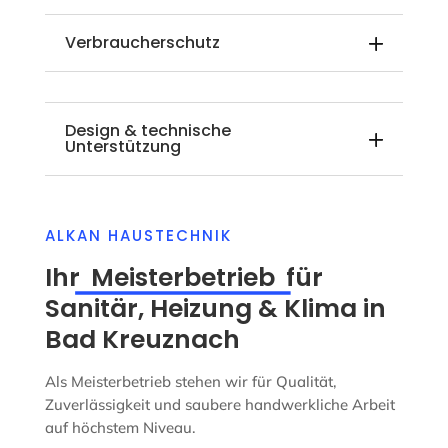
Verbraucherschutz
Design & technische
Unterstützung
ALKAN HAUSTECHNIK
Ihr
Meisterbetrieb
für
Sanitär, Heizung & Klima in
Bad Kreuznach
Als Meisterbetrieb stehen wir für Qualität,
Zuverlässigkeit und saubere handwerkliche Arbeit
auf höchstem Niveau.