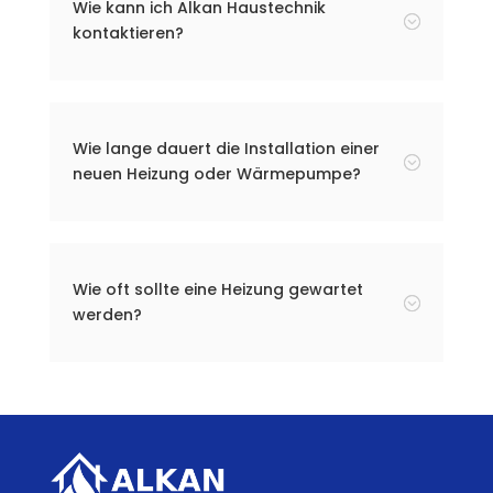
Wie kann ich Alkan Haustechnik
;
kontaktieren?
Wie lange dauert die Installation einer
;
neuen Heizung oder Wärmepumpe?
Wie oft sollte eine Heizung gewartet
;
werden?