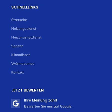
SCHNELLLINKS
Startseite
Heizungsdienst
Heizungsnotdienst
Sanitär
Klimadienst
Wärmepumpe
Kontakt
JETZT BEWERTEN
Ihre Meinung zählt

Bewerten Sie uns auf Google.