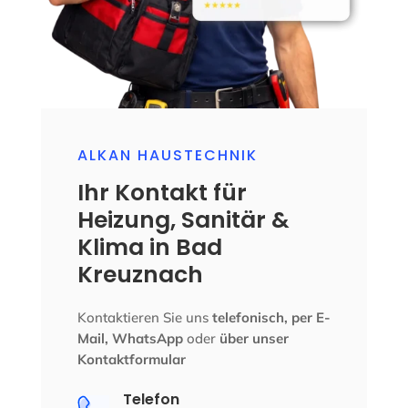
ALKAN HAUSTECHNIK
Ihr Kontakt für
Heizung, Sanitär &
Klima in Bad
Kreuznach
Kontaktieren Sie uns
telefonisch, per E-
Mail, WhatsApp
oder
über unser
Kontaktformular
Telefon