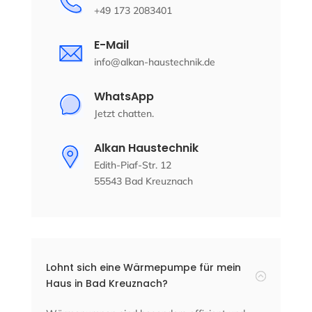
+49 173 2083401
E-Mail
info@alkan-haustechnik.de
WhatsApp
Jetzt chatten.
Alkan Haustechnik
Edith-Piaf-Str. 12
55543 Bad Kreuznach
Lohnt sich eine Wärmepumpe für mein
:
Haus in Bad Kreuznach?