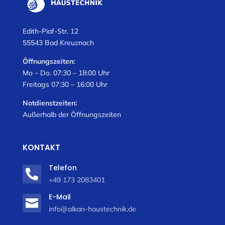
Edith-Piaf-Str. 12
55543 Bad Kreuznach
Öffnungszeiten:
Mo – Do. 07:30 – 18:00 Uhr
Freitags 07:30 – 16:00 Uhr
Notdienstzeiten:
Außerhalb der Öffnungszeiten
KONTAKT
Telefon

+49 173 2083401
E-Mail

info@alkan-haustechnik.de